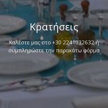
Κρατήσεις
Καλέστε μας στο +30 2241032632 ή
συμπληρώστε την παρακάτω φόρμα