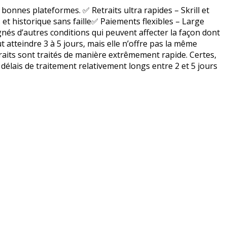
bonnes plateformes. ✅ Retraits ultra rapides – Skrill et
s et historique sans faille✅ Paiements flexibles – Large
és d’autres conditions qui peuvent affecter la façon dont
t atteindre 3 à 5 jours, mais elle n’offre pas la même
raits sont traités de manière extrêmement rapide. Certes,
 délais de traitement relativement longs entre 2 et 5 jours