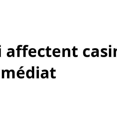
i affectent casi
mmédiat