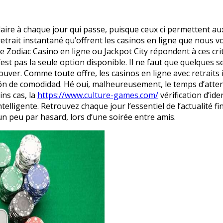
ulaire à chaque jour qui passe, puisque ceux ci permettent a
retrait instantané qu’offrent les casinos en ligne que nous v
 Zodiac Casino en ligne ou Jackpot City répondent à ces crit
st pas la seule option disponible. Il ne faut que quelques sec
ouver. Comme toute offre, les casinos en ligne avec retraits 
stión de comodidad. Hé oui, malheureusement, le temps d’atte
ins cas, la
https://www.culture-games.com/
vérification d’ide
lligente. Retrouvez chaque jour l’essentiel de l’actualité 
 un peu par hasard, lors d’une soirée entre amis.