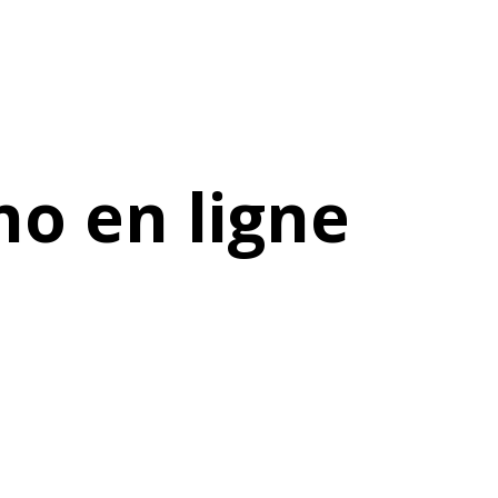
no en ligne