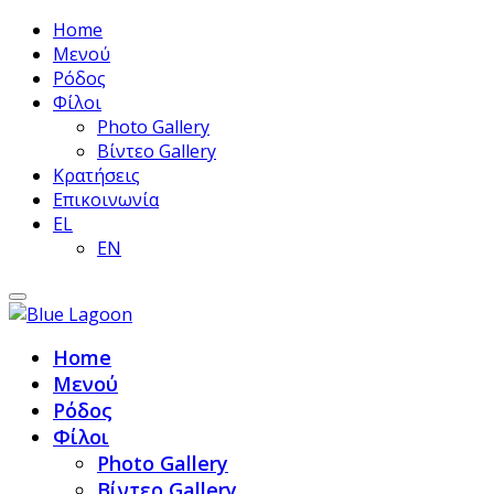
Home
Μενού
Ρόδος
Φίλοι
Photo Gallery
Βίντεο Gallery
Κρατήσεις
Επικοινωνία
EL
EN
Home
Μενού
Ρόδος
Φίλοι
Photo Gallery
Βίντεο Gallery