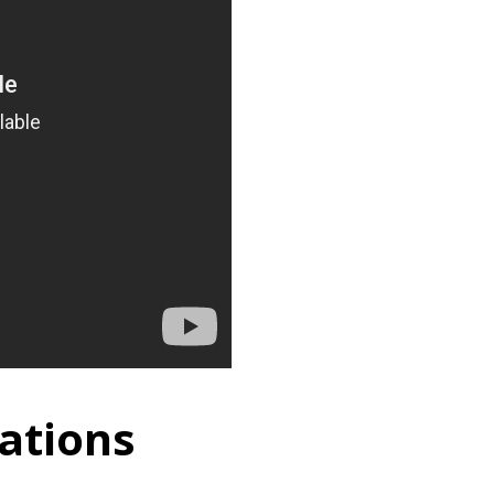
ations