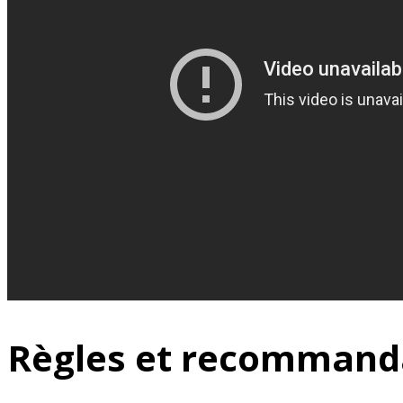
Règles et recommand