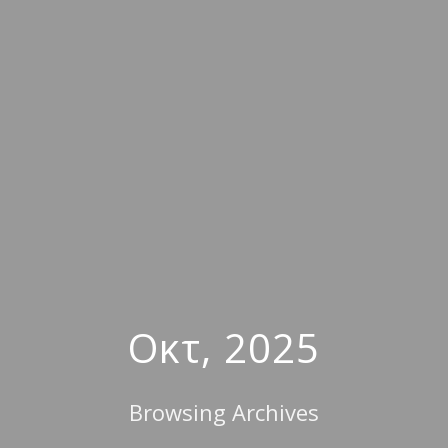
Οκτ, 2025
Browsing Archives