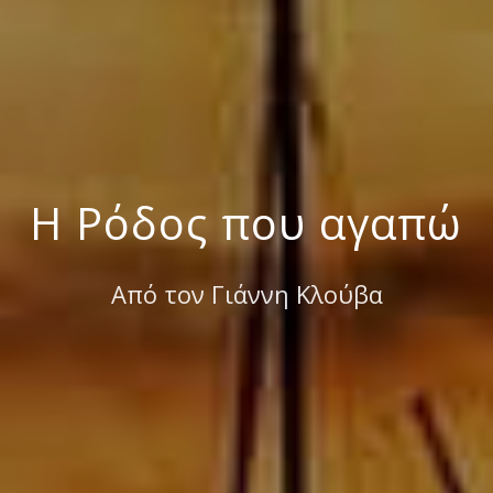
Η Ρόδος που αγαπώ
Από τον Γιάννη Κλούβα